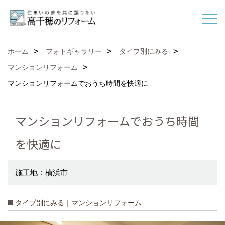
ホーム
フォトギャラリー
タイプ別にみる
マンションリフォーム
マンションリフォームでおうち時間を快適に
マンションリフォームでおうち時間
を快適に
施工地：横浜市
タイプ別にみる｜マンションリフォーム