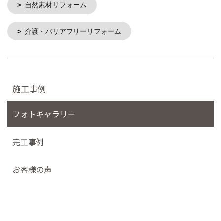
自然素材リフォーム
介護・バリアフリーリフォーム
施工事例
フォトギャラリー
完工事例
お客様の声