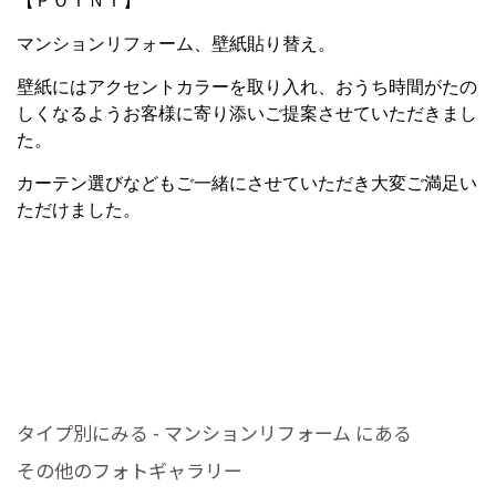
【ＰＯＩＮＴ】
マンションリフォーム、壁紙貼り替え。
壁紙にはアクセントカラーを取り入れ、おうち時間がたの
しくなるようお客様に寄り添いご提案させていただきまし
た。
カーテン選びなどもご一緒にさせていただき大変ご満足い
ただけました。
タイプ別にみる - マンションリフォーム にある
その他のフォトギャラリー