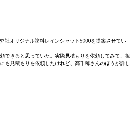
弊社オリジナル塗料レインシャット5000を提案させてい
頼できると思っていた。実際見積もりを依頼してみて、担
にも見積もりを依頼したけれど、高千穂さんのほうが詳し