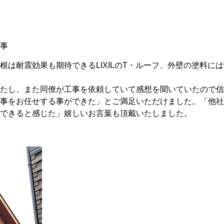
事
は耐震効果も期待できるLIXILのT・ルーフ、外壁の塗料には
たし、また同僚が工事を依頼していて感想を聞いていたので信
事をお任せする事ができた」とご満足いただけました。「他社
できると感じた」嬉しいお言葉も頂戴いたしました。