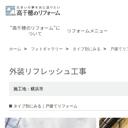
“高千穂のリフォーム”に
リフォームメニュー
ついて
ホーム
フォトギャラリー
タイプ別にみる
戸建てリ
外装リフレッシュ工事
施工地：横浜市
タイプ別にみる｜戸建てリフォーム