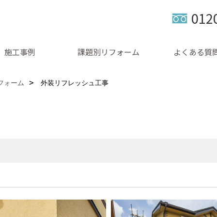
012
施工事例
課題別リフォーム
よくある質
フォーム
外装リフレッシュ工事