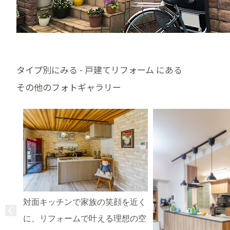
タイプ別にみる - 戸建てリフォーム にある
その他のフォトギャラリー
対面キッチンで家族の笑顔を近く
に、リフォームで叶える理想の空