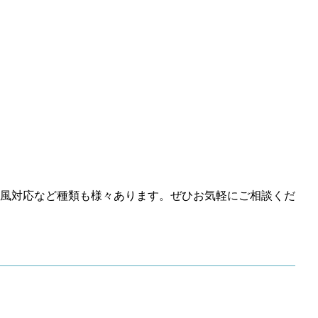
風対応など種類も様々あります。ぜひお気軽にご相談くだ