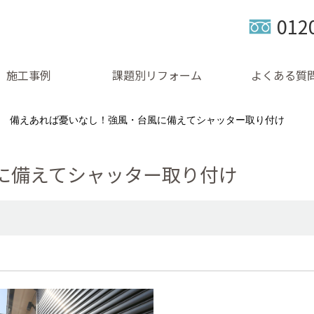
012
施工事例
課題別リフォーム
よくある質
備えあれば憂いなし！強風・台風に備えてシャッター取り付け
に備えてシャッター取り付け