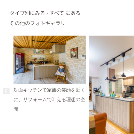
タイプ別にみる - すべて にある
その他のフォトギャラリー
対面キッチンで家族の笑顔を近く
に、リフォームで叶える理想の空
間