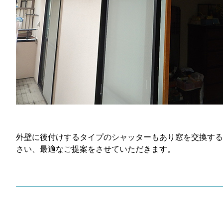
外壁に後付けするタイプのシャッターもあり窓を交換する
さい、最適なご提案をさせていただきます。