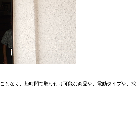
ことなく、短時間で取り付け可能な商品や、電動タイプや、採