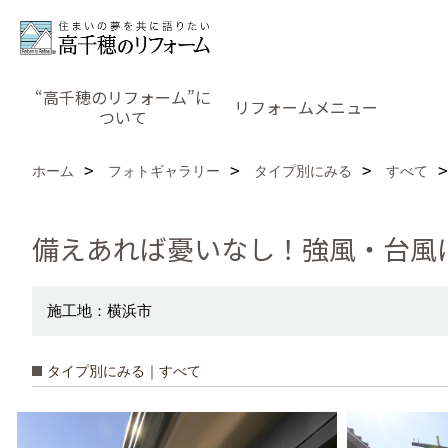
“高千穂のリフォーム”に
リフォームメニュー
ついて
ホーム
フォトギャラリー
タイプ別にみる
すべて
備えあれば憂いなし！強風・台風
施工地：横浜市
タイプ別にみる｜すべて