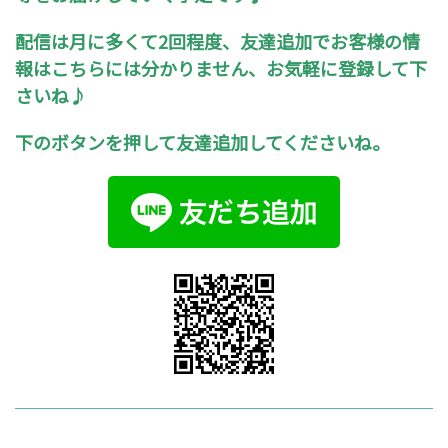
配信は月に多くて2回程度、友達追加でお客様の情
報はこちらには分かりません、お気軽に登録して下
さいね♪
下のボタンを押して友達追加してくださいね。