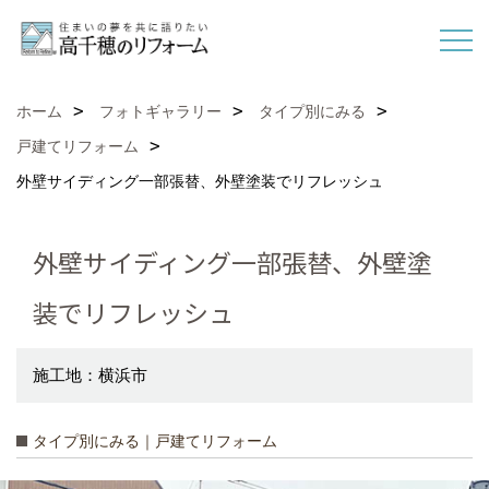
ホーム
フォトギャラリー
タイプ別にみる
戸建てリフォーム
外壁サイディング一部張替、外壁塗装でリフレッシュ
外壁サイディング一部張替、外壁塗
装でリフレッシュ
施工地：横浜市
タイプ別にみる｜戸建てリフォーム