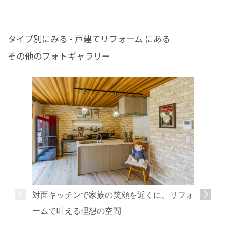
タイプ別にみる - 戸建てリフォーム にある
その他のフォトギャラリー
対面キッチンで家族の笑顔を近くに、リフォ
ームで叶える理想の空間