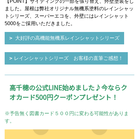
【POINT】サイディングの一部を張り替え、外壁塗装をし
ました。屋根は弊社オリジナル無機系塗料のレインシャッ
トシリーズ、スーパーエコを、外壁にはレインシャット
5000をご採用いただきました。
大好評の高機能無機系レインシャットシリーズ
レインシャットシリーズ お客様の直筆ご感想！
高千穂の公式LINE始めました♪今ならク
オカード500円クーポンプレゼント！
※予告無く図書カード５００円に変わる可能性がありま
す。