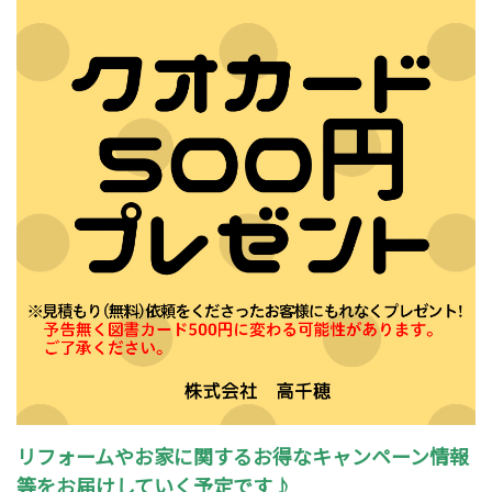
リフォームやお家に関するお得なキャンペーン情報
等をお届けしていく予定です♪