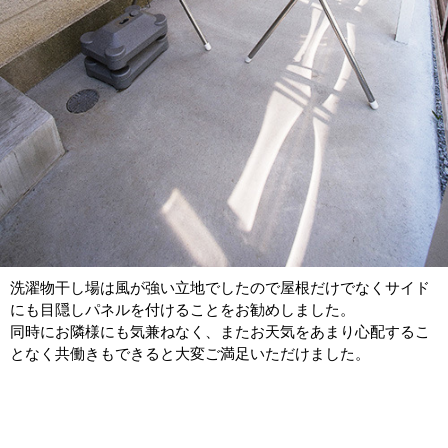
洗濯物干し場は風が強い立地でしたので屋根だけでなくサイド
にも目隠しパネルを付けることをお勧めしました。
同時にお隣様にも気兼ねなく、またお天気をあまり心配するこ
となく共働きもできると大変ご満足いただけました。