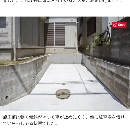
ました。これが特に気に入っていると大変ご満足頂けました。
Save
施工前は狭く傾斜がきつく車が止めにくく、他に駐車場を借り
ていらっしゃる状態でした。