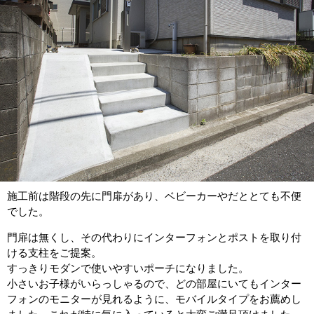
施工前は階段の先に門扉があり、ベビーカーやだととても不便
でした。
門扉は無くし、その代わりにインターフォンとポストを取り付
ける支柱をご提案。
すっきりモダンで使いやすいポーチになりました。
小さいお子様がいらっしゃるので、どの部屋にいてもインター
フォンのモニターが見れるように、モバイルタイプをお薦めし