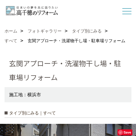
ホーム
フォトギャラリー
タイプ別にみる
すべて
玄関アプローチ・洗濯物干し場・駐車場リフォーム
玄関アプローチ・洗濯物干し場・駐
車場リフォーム
施工地：横浜市
タイプ別にみる｜すべて
Save