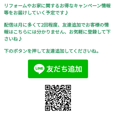
リフォームやお家に関するお得なキャンペーン情報
等をお届けしていく予定です♪
配信は月に多くて2回程度、友達追加でお客様の情
報はこちらには分かりません、お気軽に登録して下
さいね♪
下のボタンを押して友達追加してくださいね。