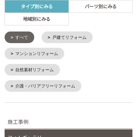
タイプ別にみる
パーツ別にみる
地域別にみる
すべて
戸建てリフォーム
マンションリフォーム
自然素材リフォーム
介護・バリアフリーリフォーム
施工事例