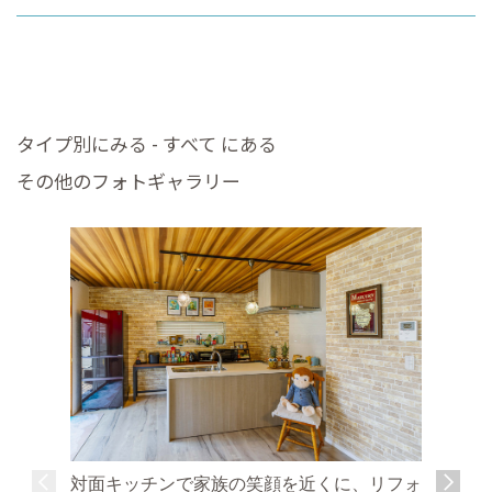
タイプ別にみる - すべて にある
その他のフォトギャラリー
対面キッチンで家族の笑顔を近くに、リフォ