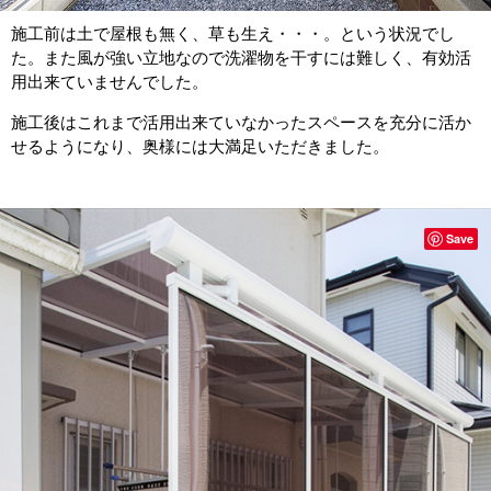
施工前は土で屋根も無く、草も生え・・・。という状況でし
た。また風が強い立地なので洗濯物を干すには難しく、有効活
用出来ていませんでした。
施工後はこれまで活用出来ていなかったスペースを充分に活か
せるようになり、奥様には大満足いただきました。
Save