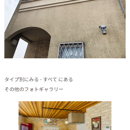
タイプ別にみる - すべて にある
その他のフォトギャラリー