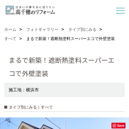
ホーム
フォトギャラリー
タイプ別にみる
すべて
まるで新築！遮断熱塗料スーパーエコで外壁塗装
まるで新築！遮断熱塗料スーパーエ
コで外壁塗装
施工地：横浜市
タイプ別にみる｜すべて
Save