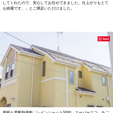
してくれたので、安心してお任せできました。仕上がりもとて
も綺麗です。」とご満足いただけました。
Save
屋根も遮断熱塗料「レインシャット5000 スーパーエコ」をご