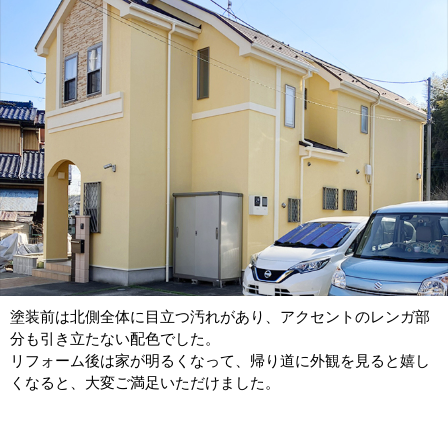
塗装前は北側全体に目立つ汚れがあり、アクセントのレンガ部
分も引き立たない配色でした。
リフォーム後は家が明るくなって、帰り道に外観を見ると嬉し
くなると、大変ご満足いただけました。