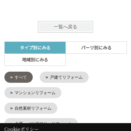
一覧へ戻る
タイプ別にみる
パーツ別にみる
地域別にみる
すべて
戸建てリフォーム
マンションリフォーム
自然素材リフォーム
介護・バリアフリーリフォーム
Cookieポリシー