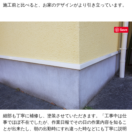
施工前と比べると、お家のデザインがより引き立っています。
Save
細部も丁寧に補修し、塗装させていただきます。「工事中は仕
事でほぼ不在でしたが、作業日報でその日の作業内容を知るこ
とが出来たし、朝の出勤時にすれ違った時などにも丁寧に説明