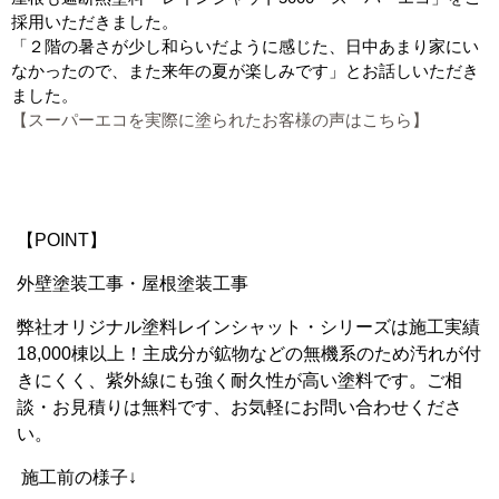
採用いただきました。
「２階の暑さが少し和らいだように感じた、日中あまり家にい
なかったので、また来年の夏が楽しみです」とお話しいただき
ました。
【スーパーエコを実際に塗られたお客様の声はこちら】
【POINT】
外壁塗装工事・屋根塗装工事
弊社オリジナル塗料レインシャット・シリーズは施工実績
18,000棟以上！主成分が鉱物などの無機系のため汚れが付
きにくく、紫外線にも強く耐久性が高い塗料です。ご相
談・お見積りは無料です、お気軽にお問い合わせくださ
い。
施工前の様子↓