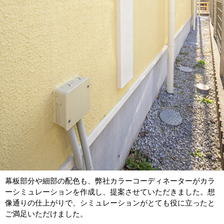
幕板部分や細部の配色も、弊社カラーコーディネーターがカラ
ーシミュレーションを作成し、提案させていただきました。想
像通りの仕上がりで、シミュレーションがとても役に立ったと
ご満足いただけました。