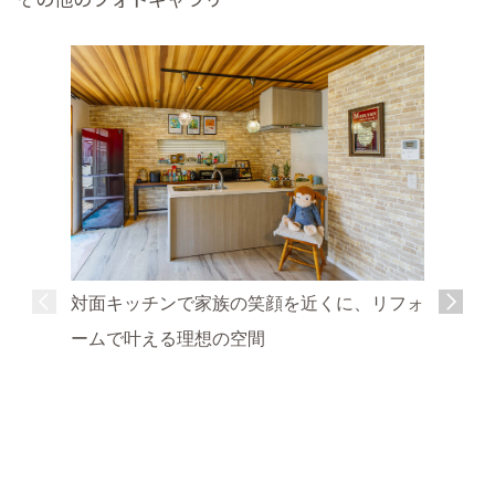
対面キッチンで家族の笑顔を近くに、リフォ
ームで叶える理想の空間