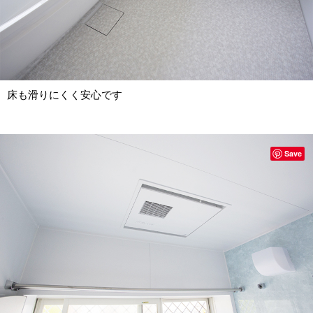
床も滑りにくく安心です
Save