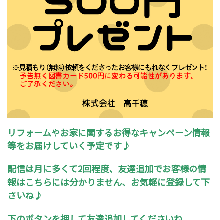
リフォームやお家に関するお得なキャンペーン情報
等をお届けしていく予定です♪
配信は月に多くて2回程度、友達追加でお客様の情
報はこちらには分かりません、お気軽に登録して下
さいね♪
下のボタンを押して友達追加してくださいね。