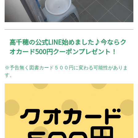
高千穂の公式LINE始めました♪今ならク
オカード500円クーポンプレゼント！
※予告無く図書カード５００円に変わる可能性がありま
す。