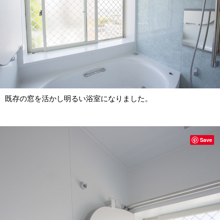
既存の窓を活かし明るい浴室になりました。
Save