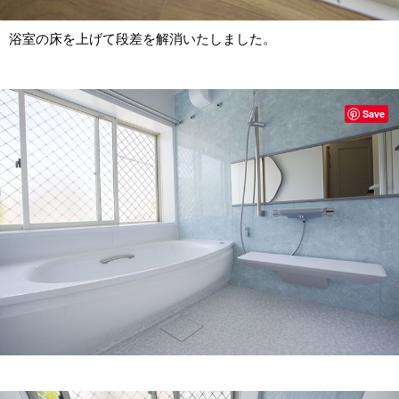
浴室の床を上げて段差を解消いたしました。
Save