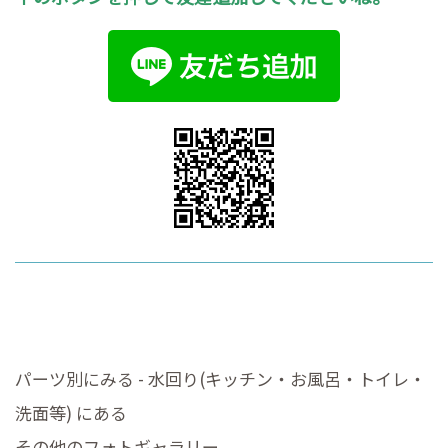
パーツ別にみる - 水回り(キッチン・お風呂・トイレ・
洗面等) にある
その他のフォトギャラリー