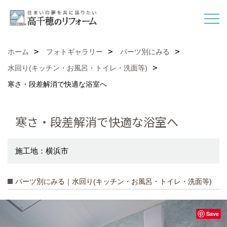
ホーム
フォトギャラリー
パーツ別にみる
水回り(キッチン・お風呂・トイレ・洗面等)
寒さ・段差解消で快適な浴室へ
寒さ・段差解消で快適な浴室へ
施工地：横浜市
パーツ別にみる｜水回り(キッチン・お風呂・トイレ・洗面等)
Save