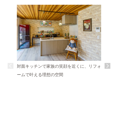
対面キッチンで家族の笑顔を近くに、リフォ
ームで叶える理想の空間