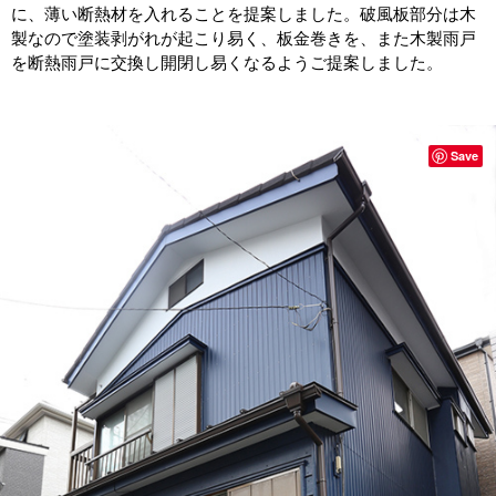
に、薄い断熱材を入れることを提案しました。破風板部分は木
製なので塗装剥がれが起こり易く、板金巻きを、また木製雨戸
を断熱雨戸に交換し開閉し易くなるようご提案しました。
Save