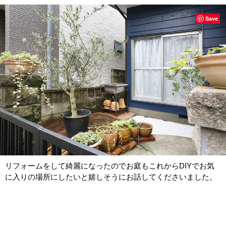
Save
リフォームをして綺麗になったのでお庭もこれからDIYでお気
に入りの場所にしたいと嬉しそうにお話してくださいました。