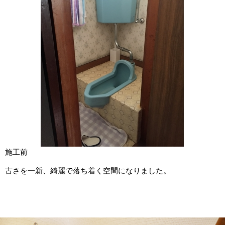
施工前
古さを一新、綺麗で落ち着く空間になりました。