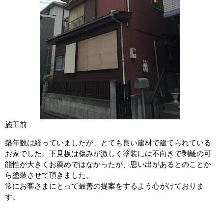
施工前
築年数は経っていましたが、とても良い建材で建てられている
お家でした。下見板は傷みが激しく塗装には不向きで剥離の可
能性が大きくお薦めではなかったが、思い出があるとのことか
ら塗装させて頂きました。
常にお客さまにとって最善の提案をするよう心がけておりま
す。