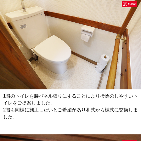
Save
1階のトイレを腰パネル張りにすることにより掃除のしやすいト
イレをご提案しました。
2階も同様に施工したいとご希望があり和式から様式に交換しま
した。