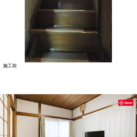
施工前
Save