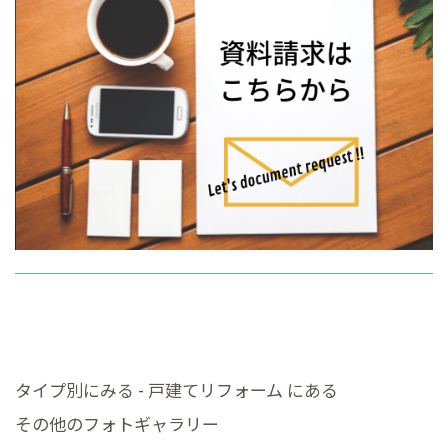
タイプ別にみる - 戸建てリフォーム にある
その他のフォトギャラリー