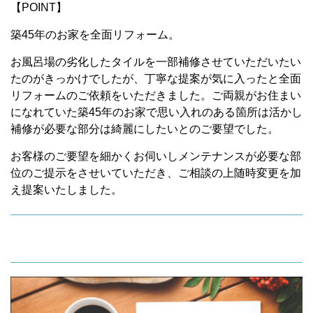
【POINT】
築45年のお家を全面リフォーム。
お風呂場の劣化したタイルを一部補修させていただいたい
たのがきっかけでしたが、丁寧な提案が気に入ったと全面
リフォームのご依頼をいただきました。ご両親がお住まい
になれていた築45年のお家で思い入れのある箇所は活かし
補修が必要な部分は綺麗にしたいとのご要望でした。
お客様のご要望を細かくお伺いしメンテナンスが必要な部
位のご提示をさせいていただき、ご相談の上随時変更を加
え提案いたしました。