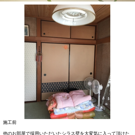
施工前
他のお部屋で採用いただいたシラス壁を大変気に入って頂けた