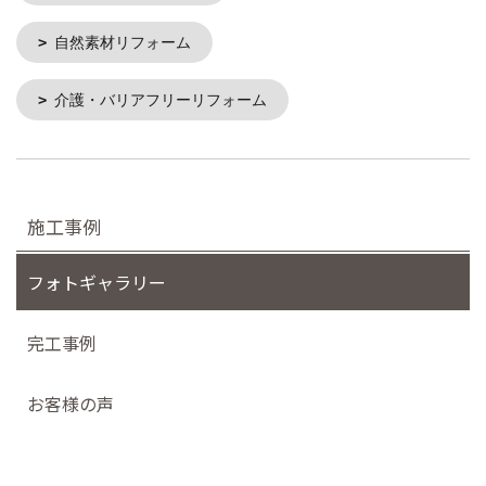
自然素材リフォーム
介護・バリアフリーリフォーム
施工事例
フォトギャラリー
完工事例
お客様の声