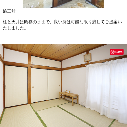
施工前
柱と天井は既存のままで、良い所は可能な限り残してご提案い
たしました。
Save