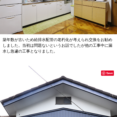
築年数が古いため給排水配管の老朽化が考えられ交換をお勧め
しました。当初は問題ないというお話でしたが他の工事中に漏
水し急遽の工事となりました。
Save