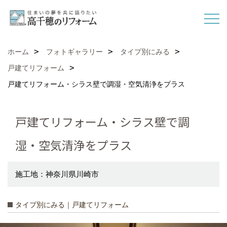
ホーム
フォトギャラリー
タイプ別にみる
戸建てリフォーム
戸建てリフォーム・シラス壁で調湿・空気清浄をプラス
戸建てリフォーム・シラス壁で調
湿・空気清浄をプラス
施工地：神奈川県川崎市
タイプ別にみる｜戸建てリフォーム