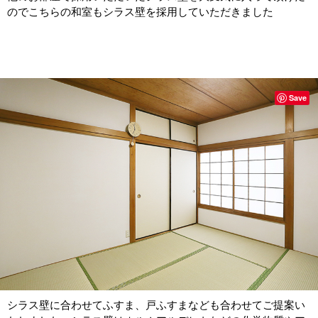
のでこちらの和室もシラス壁を採用していただきました
Save
シラス壁に合わせてふすま、戸ふすまなども合わせてご提案い