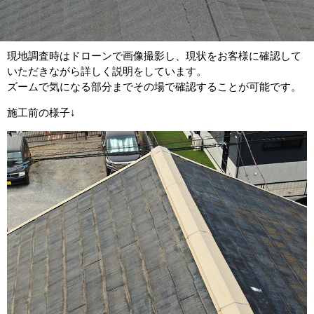
現地調査時はドローンで画像撮影し、現状をお客様に確認して
いただきながら詳しく説明をしています。
ズームで気になる部分までその場で確認することが可能です。
施工前の様子↓