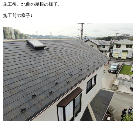
施工後、北側の屋根の様子。
施工前の様子↓