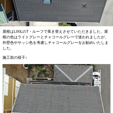
屋根はLIXILのT・ルーフで葺き替えさせていただきました。屋
根の色はライトグレーとチャコールグレーで迷われましたが、
外壁色やサッシ色を考慮しチャコールグレーをお勧めいたしま
した。
施工前の様子↓