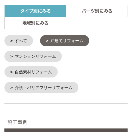
タイプ別にみる
パーツ別にみる
地域別にみる
すべて
戸建てリフォーム
マンションリフォーム
自然素材リフォーム
介護・バリアフリーリフォーム
施工事例