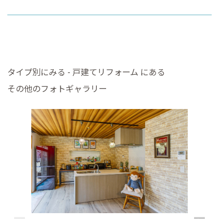
タイプ別にみる - 戸建てリフォーム にある
その他のフォトギャラリー