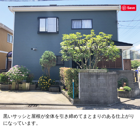
Save
黒いサッシと屋根が全体を引き締めてまとまりのある仕上がり
になっています。