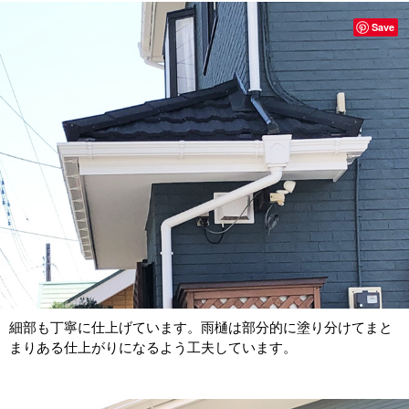
Save
細部も丁寧に仕上げています。雨樋は部分的に塗り分けてまと
まりある仕上がりになるよう工夫しています。