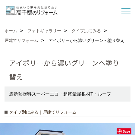
ホーム
フォトギャラリー
タイプ別にみる
戸建てリフォーム
アイボリーから濃いグリーンへ塗り替え
アイボリーから濃いグリーンへ塗り
替え
遮断熱塗料スーパーエコ・超軽量屋根材T・ルーフ
タイプ別にみる｜戸建てリフォーム
Save