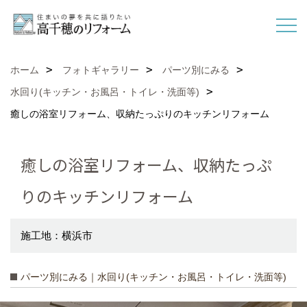
ホーム
フォトギャラリー
パーツ別にみる
水回り(キッチン・お風呂・トイレ・洗面等)
癒しの浴室リフォーム、収納たっぷりのキッチンリフォーム
癒しの浴室リフォーム、収納たっぷ
りのキッチンリフォーム
施工地：横浜市
パーツ別にみる｜水回り(キッチン・お風呂・トイレ・洗面等)