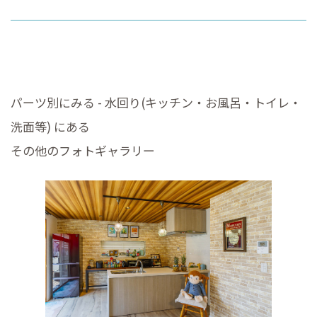
パーツ別にみる - 水回り(キッチン・お風呂・トイレ・
洗面等) にある
その他のフォトギャラリー