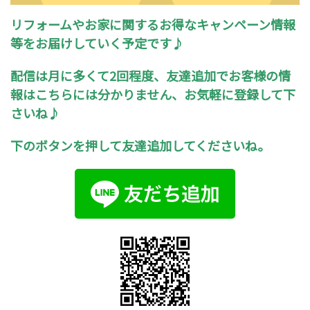
リフォームやお家に関するお得なキャンペーン情報
等をお届けしていく予定です♪
配信は月に多くて2回程度、友達追加でお客様の情
報はこちらには分かりません、お気軽に登録して下
さいね♪
下のボタンを押して友達追加してくださいね。