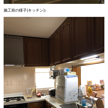
施工前の様子(キッチン)↓