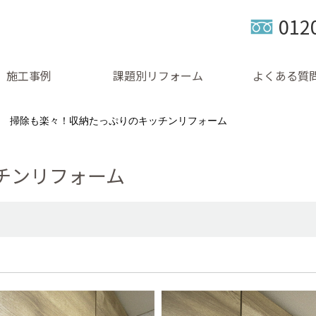
012
施工事例
課題別リフォーム
よくある質
掃除も楽々！収納たっぷりのキッチンリフォーム
チンリフォーム