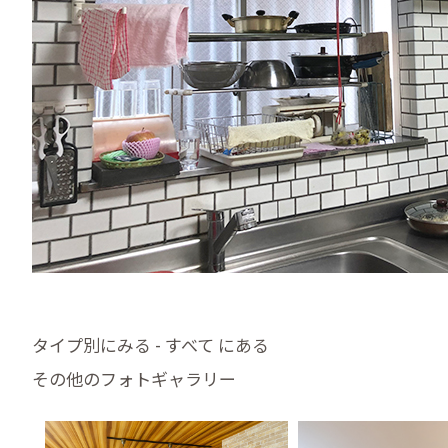
タイプ別にみる - すべて にある
その他のフォトギャラリー