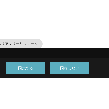
バリアフリーリフォーム
同意する
同意しない