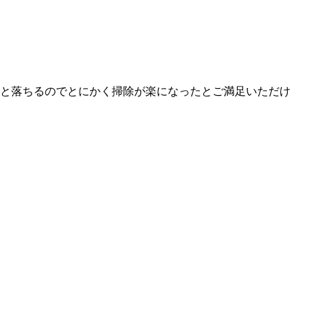
と落ちるのでとにかく掃除が楽になったとご満足いただけ