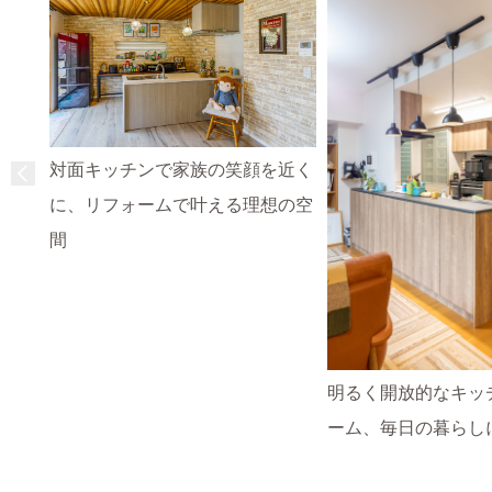
対面キッチンで家族の笑顔を近く
に、リフォームで叶える理想の空
間
明るく開放的なキッ
ーム、毎日の暮らし