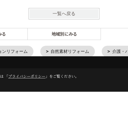
一覧へ戻る
みる
地域別にみる
ョンリフォーム
自然素材リフォーム
介護・
は 「
プライバシーポリシー
」をご覧ください。
完工事例