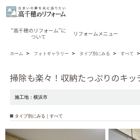
“高千穂のリフォーム”に
リフォームメニュー
ついて
ホーム
フォトギャラリー
タイプ別にみる
すべて
掃除も楽々！収納たっぷりのキッ
施工地：横浜市
タイプ別にみる｜すべて