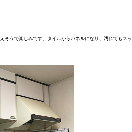
えそうで楽しみです、タイルからパネルになり、汚れてもスッ