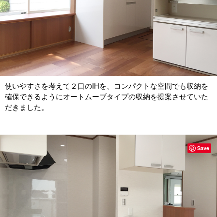
使いやすさを考えて２口のIHを、コンパクトな空間でも収納を
確保できるようにオートムーブタイプの収納を提案させていた
だきました。
Save