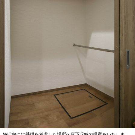
WIC内には基礎を考慮した場所へ床下収納の提案をいたしまし