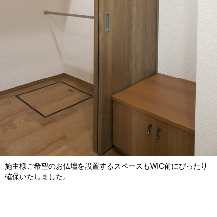
施主様ご希望のお仏壇を設置するスペースもWIC前にぴったり
確保いたしました。