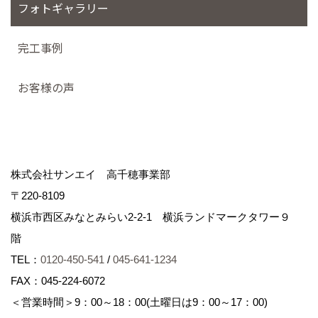
フォトギャラリー
完工事例
お客様の声
株式会社サンエイ 高千穂事業部
〒220-8109
横浜市西区みなとみらい2-2-1 横浜ランドマークタワー９
階
TEL：
0120-450-541
/
045-641-1234
FAX：045-224-6072
＜営業時間＞9：00～18：00(土曜日は9：00～17：00)