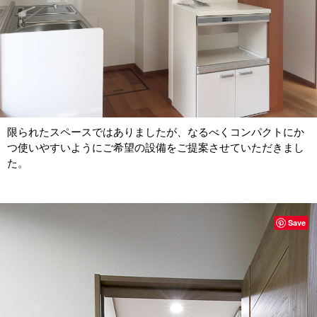
限られたスペースではありましたが、なるべくコンパクトにか
つ使いやすいようにご希望の設備をご提案させていただきまし
た。
Save