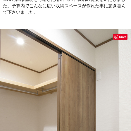
た。予算内でこんなに広い収納スペースが作れた事に驚き喜ん
で下さいました。
Save