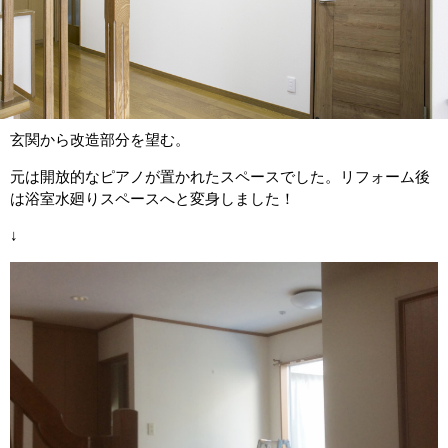
玄関から改造部分を望む。
元は開放的なピアノが置かれたスペースでした。リフォーム後
は浴室水廻りスペースへと変身しました！
↓