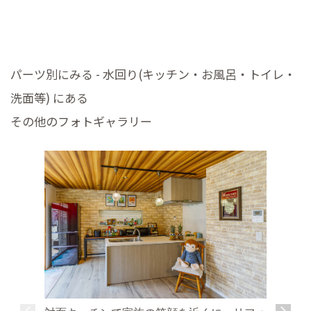
パーツ別にみる - 水回り(キッチン・お風呂・トイレ・
洗面等) にある
その他のフォトギャラリー