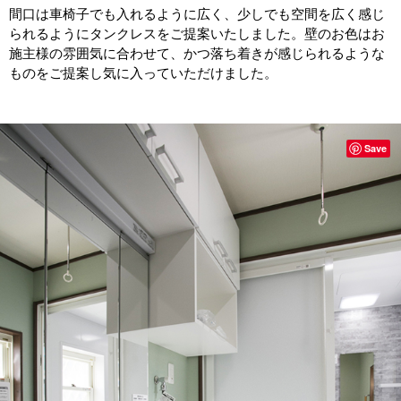
間口は車椅子でも入れるように広く、少しでも空間を広く感じ
られるようにタンクレスをご提案いたしました。壁のお色はお
施主様の雰囲気に合わせて、かつ落ち着きが感じられるような
ものをご提案し気に入っていただけました。
Save