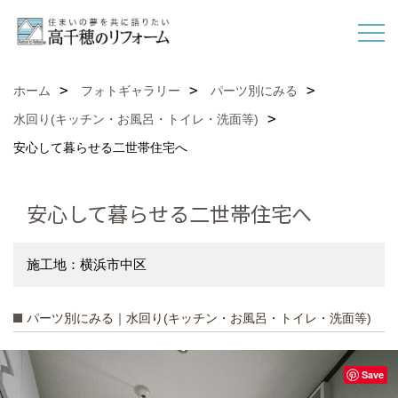
ホーム
フォトギャラリー
パーツ別にみる
水回り(キッチン・お風呂・トイレ・洗面等)
安心して暮らせる二世帯住宅へ
安心して暮らせる二世帯住宅へ
施工地：横浜市中区
パーツ別にみる｜水回り(キッチン・お風呂・トイレ・洗面等)
Save