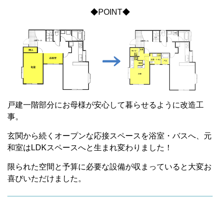
◆POINT◆
戸建一階部分にお母様が安心して暮らせるように改造工
事。
玄関から続くオープンな応接スペースを浴室・バスへ、元
和室はLDKスペースへと生まれ変わりました！
限られた空間と予算に必要な設備が収まっていると大変お
喜びいただけました。