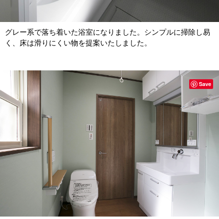
グレー系で落ち着いた浴室になりました。シンプルに掃除し易
く、床は滑りにくい物を提案いたしました。
Save