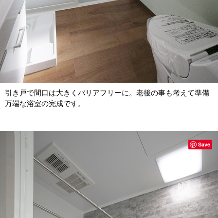
引き戸で間口は大きくバリアフリーに。老後の事も考えて準備
万端な浴室の完成です。
Save