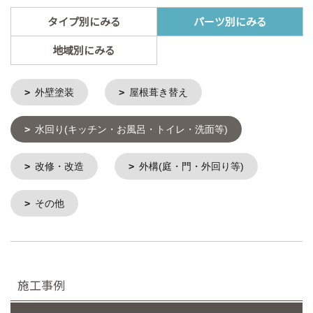
タイプ別にみる
パーツ別にみる
地域別にみる
外壁塗装
屋根葺き替え
水回り(キッチン・お風呂・トイレ・洗面等)
改修・改造
外構(庭・門・外回り等)
その他
施工事例